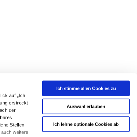
Ich stimme allen Cookies zu
ick auf „Ich
ung erstreckt
Auswahl erlauben
nach der
hbares
Ich lehne optionale Cookies ab
che Stellen
 auch weitere