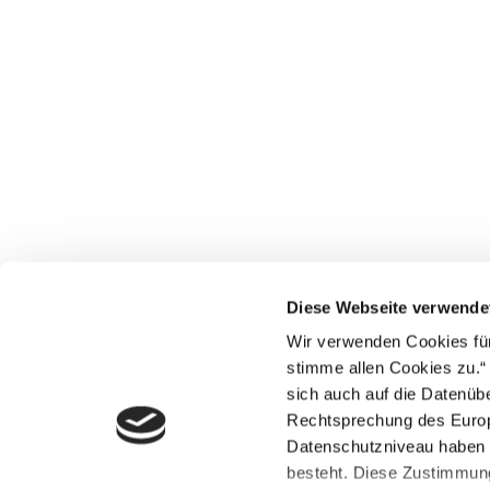
Diese Webseite verwende
Wir verwenden Cookies für
stimme allen Cookies zu.“
sich auch auf die Datenübe
Rechtsprechung des Europä
Datenschutzniveau haben u
besteht. Diese Zustimmung