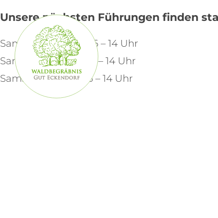
Unsere nächsten Führungen finden sta
Samstag, 05.09.2026 – 14 Uhr
Samstag, 03.10.2026 – 14 Uhr
Samstag, 07.11.2026 – 14 Uhr