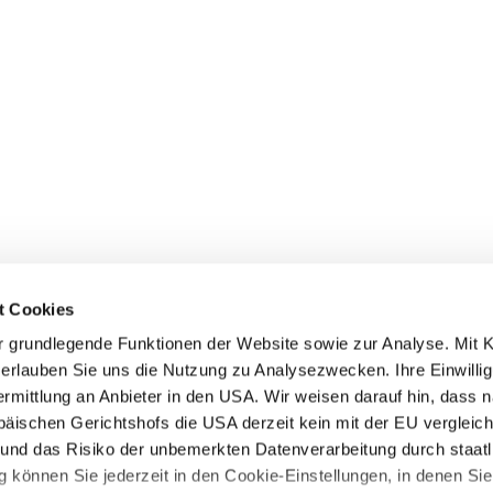
t Cookies
 grundlegende Funktionen der Website sowie zur Analyse. Mit Kl
 erlauben Sie uns die Nutzung zu Analysezwecken. Ihre Einwillig
rmittlung an Anbieter in den USA. Wir weisen darauf hin, dass 
ischen Gerichtshofs die USA derzeit kein mit der EU vergleic
nd das Risiko der unbemerkten Datenverarbeitung durch staatli
 können Sie jederzeit in den Cookie-Einstellungen, in denen Sie